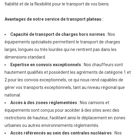
fiabilité et de la flexibilité pour le transport de vos biens.
Avantages de notre service de transport plateau :
Capacité de transport de charges hors normes
: Nos
équipements spécialisés permettent le transport de charges
larges, longues ou très lourdes qui ne rentrent pas dans les
dimensions standard.
Expertise en convois exceptionnels
: Nos chauffeurs sont
hautement qualifiés et possèdent les agréments de catégorie 1 et
2 pour les convois exceptionnels, ce qui nous rend capables de
gérer vos transports exceptionnels, tant au niveau régional que
national.
Accès à des zones réglementées
: Nos camions et
équipements sont conçus pour accéder à des sites avec des
restrictions de hauteur, facilitant ainsi le déplacement en zones
urbaines ou autres environnements réglementés.
Accès référencés au sein des centrales nucléaires
: Nos