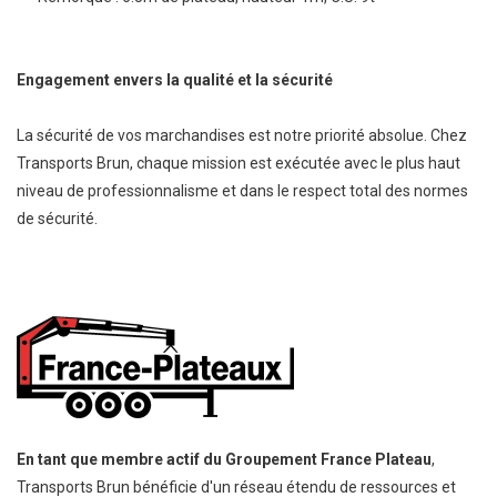
Engagement envers la qualité et la sécurité
La sécurité de vos marchandises est notre priorité absolue. Chez
Transports Brun, chaque mission est exécutée avec le plus haut
niveau de professionnalisme et dans le respect total des normes
de sécurité.
En tant que membre actif du Groupement France Plateau
,
Transports Brun bénéficie d'un réseau étendu de ressources et