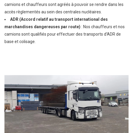
camions et chauffeurs sont agréés à pouvoir se rendre dans les
accès règlementés au sein des centrales nucléaires.
ADR (Accord relatif au transport international des
marchandises dangereuses par route)
: Nos chauffeurs et nos
camions sont qualifiés pour effectuer des transports d’ADR de
base et colisage.