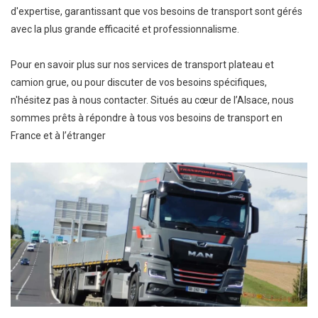
d'expertise, garantissant que vos besoins de transport sont gérés
avec la plus grande efficacité et professionnalisme.
Pour en savoir plus sur nos services de transport plateau et
camion grue, ou pour discuter de vos besoins spécifiques,
n'hésitez pas à nous contacter. Situés au cœur de l’Alsace, nous
sommes prêts à répondre à tous vos besoins de transport en
France et à l’étranger