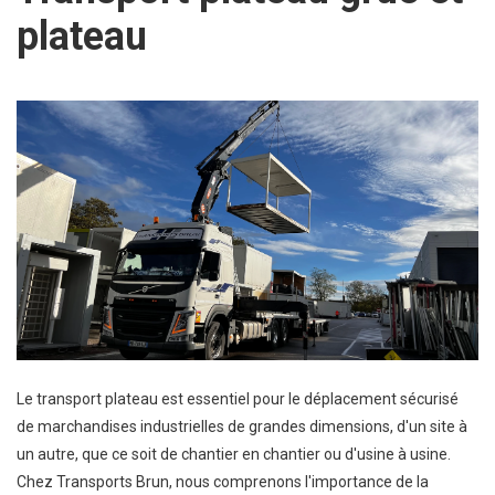
plateau
Le transport plateau est essentiel pour le déplacement sécurisé
de marchandises industrielles de grandes dimensions, d'un site à
un autre, que ce soit de chantier en chantier ou d'usine à usine.
Chez Transports Brun, nous comprenons l'importance de la