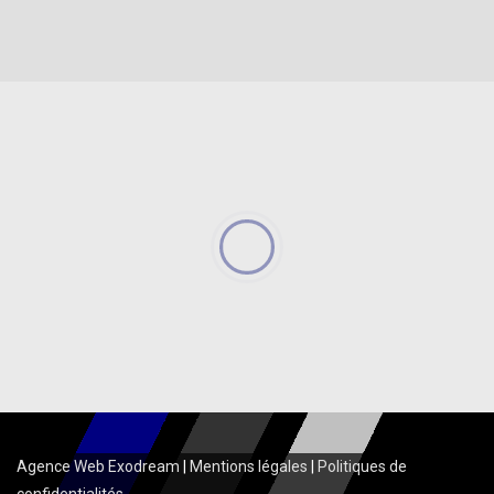
Agence Web Exodream
|
Mentions légales
|
Politiques de