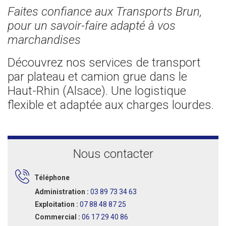
Faites confiance aux Transports Brun,
pour un savoir-faire adapté à vos
marchandises
Découvrez nos services de transport
par plateau et camion grue dans le
Haut-Rhin (Alsace). Une logistique
flexible et adaptée aux charges lourdes.
Nous contacter
Téléphone
Administration :
03 89 73 34 63
Exploitation :
07 88 48 87 25
Commercial :
06 17 29 40 86