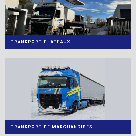
TRANSPORT PLATEAUX
TRANSPORT DE MARCHANDISES