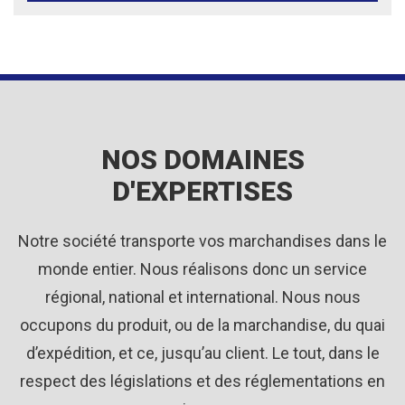
NOS DOMAINES
D'EXPERTISES
Notre société transporte vos marchandises dans le
monde entier. Nous réalisons donc un service
régional, national et international. Nous nous
occupons du produit, ou de la marchandise, du quai
d’expédition, et ce, jusqu’au client. Le tout, dans le
respect des législations et des réglementations en