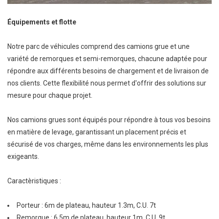
Équipements et flotte
Notre parc de véhicules comprend des camions grue et une
variété de remorques et semi-remorques, chacune adaptée pour
répondre aux différents besoins de chargement et de livraison de
nos clients. Cette flexibilité nous permet d'offrir des solutions sur
mesure pour chaque projet.
Nos camions grues sont équipés pour répondre à tous vos besoins
en matière de levage, garantissant un placement précis et
sécurisé de vos charges, même dans les environnements les plus
exigeants.
Caractèristiques :
Porteur : 6m de plateau, hauteur 1.3m, C.U. 7t
Remorque : 6.5m de plateau, hauteur 1m, C.U. 9t